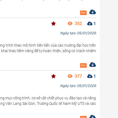
PDF
352
1
Ngày tạo: 05/01/2026
g trình theo mô hình tiên tiến của các trường đại học trên
, khai thác tiềm năng để tự hoàn thiện, sống có trách nhiệm
PDF
377
1
Ngày tạo: 05/01/2026
ng mục công trình, cơ sở vật chất phục vụ đào tạo và nâng
đẳng Văn Lang Sài Gòn, Trường Quốc tế Nam Mỹ UTS và các