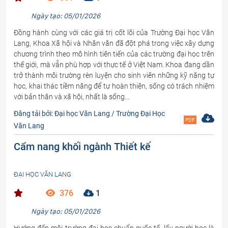
Ngày tạo: 05/01/2026
Đồng hành cùng với các giá trị cốt lõi của Trường Đại học Văn
Lang, Khoa Xã hội và Nhân văn đã đột phá trong việc xây dựng
chương trình theo mô hình tiên tiến của các trường đại học trên
thế giới, mà vẫn phù hợp với thực tế ở Việt Nam. Khoa đang dần
trở thành môi trường rèn luyện cho sinh viên những kỹ năng tự
học, khai thác tiềm năng để tự hoàn thiện, sống có trách nhiệm
với bản thân và xã hội, nhất là sống...
Đăng tải bởi: Đại học Văn Lang / Trường Đại Học
PDF
Văn Lang
Cẩm nang khối ngành Thiết kế
ĐẠI HỌC VĂN LANG
376
1
Ngày tạo: 05/01/2026