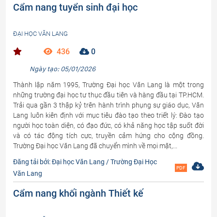
Cẩm nang tuyển sinh đại học
ĐẠI HỌC VĂN LANG
436
0
Ngày tạo: 05/01/2026
Thành lập năm 1995, Trường Đại học Văn Lang là một trong
những trường đại học tư thục đầu tiên và hàng đầu tại TP.HCM.
Trải qua gần 3 thập kỷ trên hành trình phụng sự giáo dục, Văn
Lang luôn kiên định với mục tiêu đào tạo theo triết lý: Đào tạo
người học toàn diện, có đạo đức, có khả năng học tập suốt đời
và có tác động tích cực, truyền cảm hứng cho cộng đồng.
Trường Đại học Văn Lang đã chuyển mình về mọi mặt,...
Đăng tải bởi: Đại học Văn Lang / Trường Đại Học
PDF
Văn Lang
Cẩm nang khối ngành Thiết kế