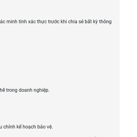
ác minh tính xác thực trước khi chia sẻ bất kỳ thông
chẽ trong doanh nghiệp.
u chỉnh kế hoạch bảo vệ.