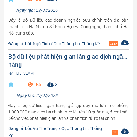
Ngày tạo: 29/07/2026
Đây là Bộ Dữ liệu các doanh nghiệp bưu chính trên địa bàn
thành phố Hà Nội do Sở Khoa Học và Công nghệ thành phố Hà
Nội cung cấp.
Đăng tải bởi: Ngô Tỉnh / Cục Thông tin, Thống Kê
XLSX
Bộ dữ liệu phát hiện gian lận giao dịch ngân
hàng
NAFIUL ISLAM
86
2
Ngày tạo: 27/07/2026
Đây là bộ dữ liệu ngân hàng giả lập quy mô lớn, mô phỏng
1.000.000 giao dịch tài chính thực tế trên 10 quốc gia, được thiết
kế cho việc phát hiện gian lận và phân tích rủi ro tài chính
Đăng tải bởi: Vũ Thế Trung / Cục Thông tin, Thống
ZIP
Kê