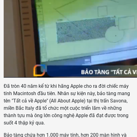
Đã tròn 40 năm kể từ khi hãng Apple cho ra đời chiếc máy
tính Macintosh đầu tiên. Nhân sự kiện này, bảo tàng mang
tên "Tất cả về Apple" (All About Apple) tại thị trấn Savona,
miền Bắc Italy đã tổ chức một cuộc triển lãm về những
thành tựu mà ông lớn công nghệ Apple đã đạt được trong
suốt 4 thập kỷ qua.
Bảo tàng chứa hơn 1.000 máy tính, hơn 200 màn hình và