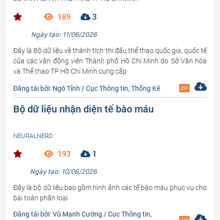
189
3
Ngày tạo: 11/06/2026
Đây là Bộ dữ liệu về thành tích thi đấu thể thao quốc gia, quốc tế
của các vận động viên Thành phố Hồ Chí Minh do Sở Văn hóa
và Thể thao TP Hồ Chí Minh cung cấp
Đăng tải bởi: Ngô Tỉnh / Cục Thông tin, Thống Kê
ZIP
Bộ dữ liệu nhận diện tế bào máu
NEURALNERD
193
1
Ngày tạo: 10/06/2026
Đây là bộ dữ liệu bao gồm hình ảnh các tế bào máu phục vụ cho
bài toán phân loại
Đăng tải bởi: Vũ Mạnh Cường / Cục Thông tin,