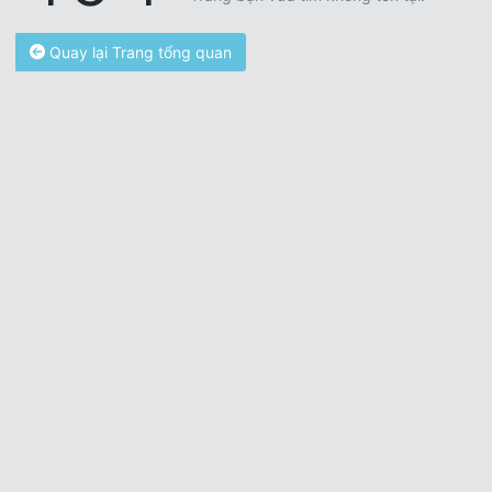
Quay lại Trang tổng quan