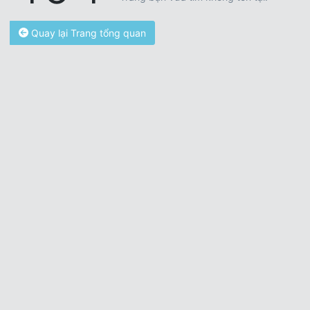
Quay lại Trang tổng quan